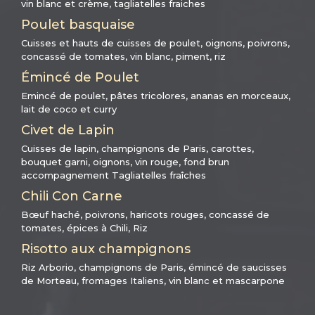
vin blanc et crème, tagliatelles fraiches
Poulet basquaise
Cuisses et hauts de cuisses de poulet, oignons, poivrons,
concassé de tomates, vin blanc, piment, riz
Émincé de Poulet
Emincé de poulet, pâtes tricolores, ananas en morceaux,
lait de coco et curry
Civet de Lapin
Cuisses de lapin, champignons de Paris, carottes,
bouquet garni, oignons, vin rouge, fond brun
accompagnement Tagliatelles fraîches
Chili Con Carne
Bœuf haché, poivrons, haricots rouges, concassé de
tomates, épices à Chili, Riz
Risotto aux champignons
Riz Arborio, champignons de Paris, émincé de saucisses
de Morteau, fromages Italiens, vin blanc et mascarpone