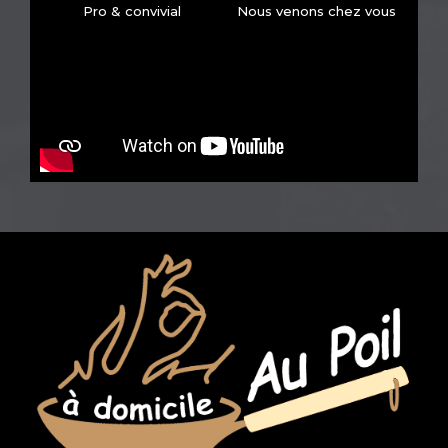
Pro & convivial
Nous venons chez vous