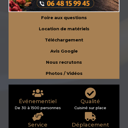
Foire aux questions
Location de matériels
Téléchargement
Avis Google
Nous recrutons
Photos / Vidéos
Événementiel
Qualité
De 30 à 1500 personnes
Cuisiné sur place
Service
Déplacement