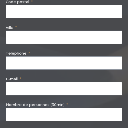
Code postal
Ville
Téléphone
E-mail
Nombre de personnes (30min)