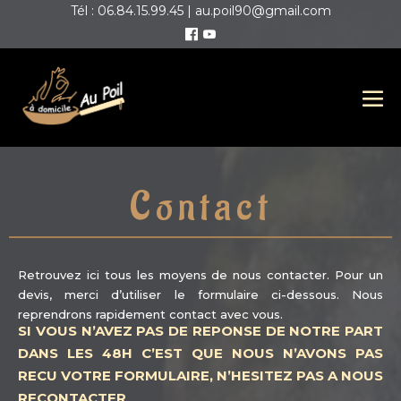
Tél : 06.84.15.99.45 | au.poil90@gmail.com
Contact
Retrouvez ici tous les moyens de nous contacter. Pour un
devis, merci d’utiliser le formulaire ci-dessous. Nous
reprendrons rapidement contact avec vous.
SI VOUS N’AVEZ PAS DE REPONSE DE NOTRE PART
DANS LES 48H C’EST QUE NOUS N’AVONS PAS
RECU VOTRE FORMULAIRE, N’HESITEZ PAS A NOUS
RECONTACTER