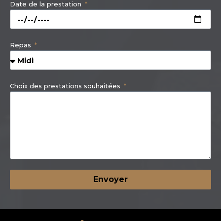
Date de la prestation
Repas
Choix des prestations souhaitées
Envoyer