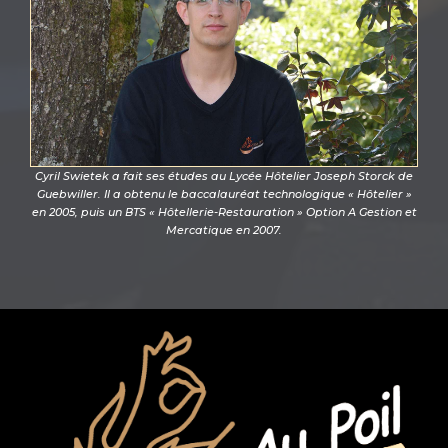
Cyril Swietek a fait ses études au Lycée Hôtelier Joseph Storck de
Guebwiller. Il a obtenu le baccalauréat technologique « Hôtelier »
en 2005, puis un BTS « Hôtellerie-Restauration » Option A Gestion et
Mercatique en 2007.