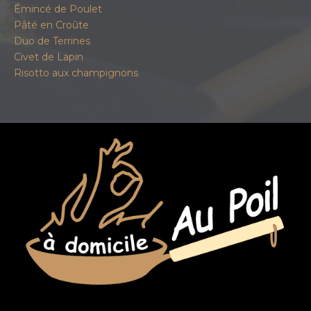
Émincé de Poulet
Pâté en Croûte
Duo de Terrines
Civet de Lapin
Risotto aux champignons