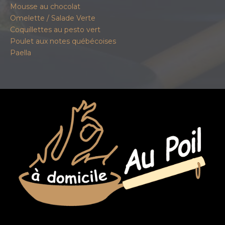
Mousse au chocolat
Omelette / Salade Verte
Coquillettes au pesto vert
Poulet aux notes québécoises
Paella