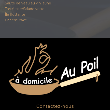
Sauté de veau au vin jaune
Tartiflette/Salade verte
Île flottante
Cheese cake
Contactez-nous