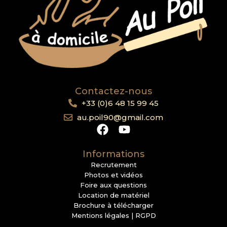
Contactez-nous
+33 (0)6 48 15 99 45
au.poil90@gmail.com
Informations
Recrutement
Photos et vidéos
Foire aux questions
Location de matériel
Brochure à télécharger
Mentions légales | RGPD