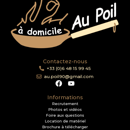
Contactez-nous
+33 (0)6 48 15 99 45
au.poil90@gmail.com
Informations
Recrutement
Photos et vidéos
Foire aux questions
Location de matériel
Brochure à télécharger