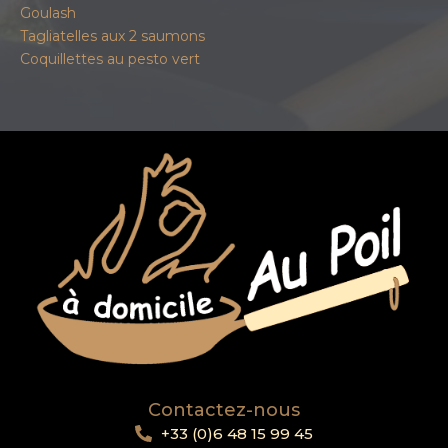
Goulash
Tagliatelles aux 2 saumons
Coquillettes au pesto vert
Contactez-nous
+33 (0)6 48 15 99 45