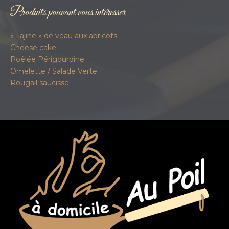
Produits pouvant vous intéresser
« Tajine » de veau aux abricots
Cheese cake
Poêlée Périgourdine
Omelette / Salade Verte
Rougail saucisse