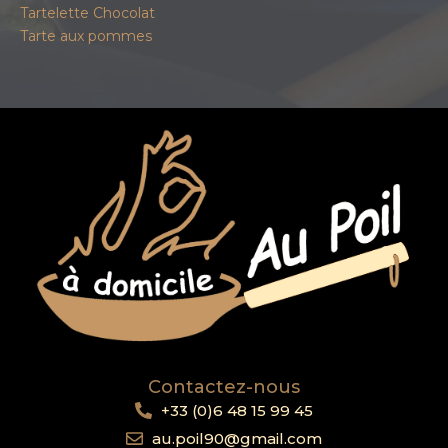
Tartelette Chocolat
Tarte aux pommes
Contactez-nous
+33 (0)6 48 15 99 45
au.poil90@gmail.com