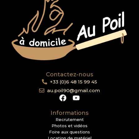
Contactez-nous
+33 (0)6 48 15 99 45
au.poil90@gmail.com
Informations
Recrutement
Photos et vidéos
Foire aux questions
Location de matériel