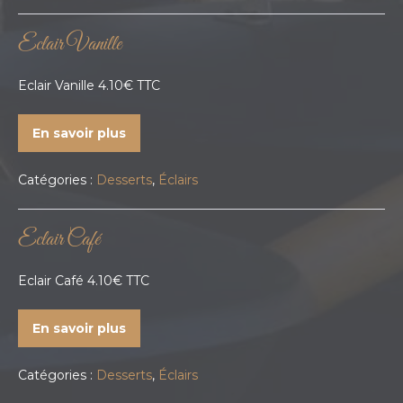
Eclair Vanille
Eclair Vanille 4.10€ TTC
En savoir plus
Catégories :
Desserts
,
Éclairs
Eclair Café
Eclair Café 4.10€ TTC
En savoir plus
Catégories :
Desserts
,
Éclairs