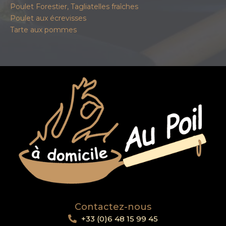
Poulet Forestier, Tagliatelles fraîches
Poulet aux écrevisses
Tarte aux pommes
Contactez-nous
+33 (0)6 48 15 99 45